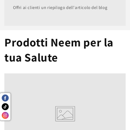
Offri ai clienti un riepilogo dell'articolo del blog
Prodotti Neem per la
tua Salute