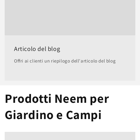
Articolo del blog
Offri ai clienti un riepilogo dell'articolo del blog
Prodotti Neem per
Giardino e Campi