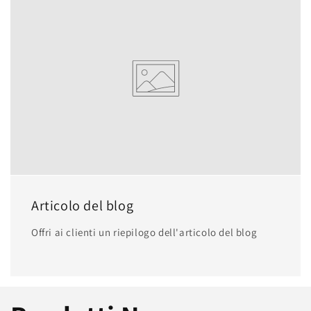
Articolo del blog
Offri ai clienti un riepilogo dell'articolo del blog