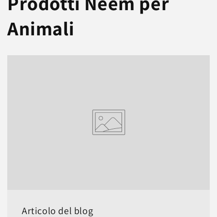
Prodotti Neem per
Animali
Articolo del blog