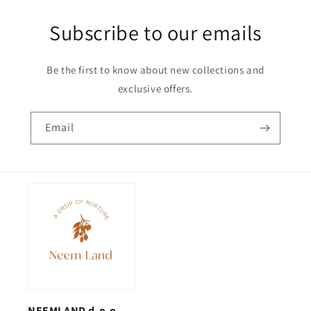
Subscribe to our emails
Be the first to know about new collections and
exclusive offers.
Email
NEEMLAND d.o.o.