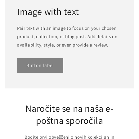
Image with text
Pair text with an image to focus on your chosen
product, collection, or blog post. Add details on
availability, style, or even provide a review.
Button label
Naročite se na naša e-
poštna sporočila
Bodite prvi obveščeni o novih kolekcijah in