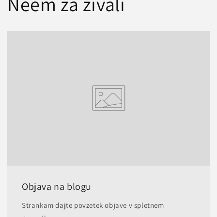
Neem za živali
Objava na blogu
Strankam dajte povzetek objave v spletnem