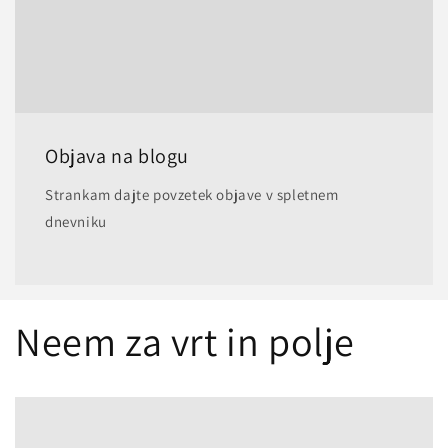
Objava na blogu
Strankam dajte povzetek objave v spletnem
dnevniku
Neem za vrt in polje