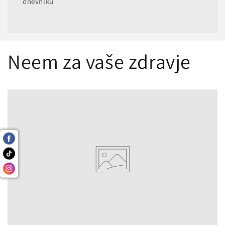
dnevniku
Neem za vaše zdravje