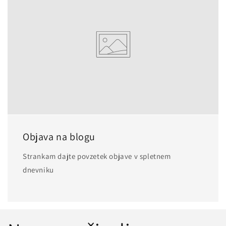
Objava na blogu
Strankam dajte povzetek objave v spletnem
dnevniku