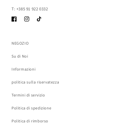
T: +385 91 922 0332
Facebook
Instagram
TikTok
NEGOZIO
Su di Noi
Informazioni
politica sulla riservatezza
Termini di servizio
Politica di spedizione
Politica di rimborso