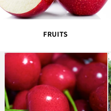
FRUITS