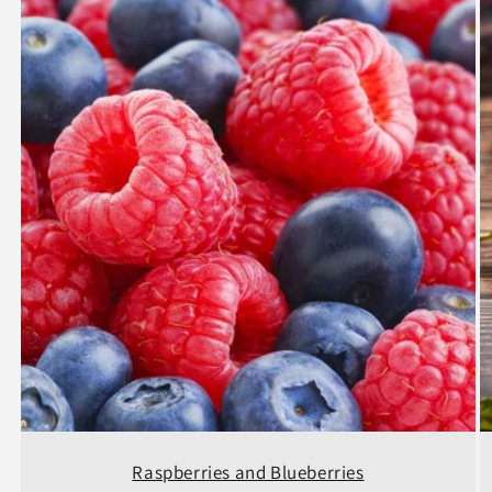
Raspberries and Blueberries